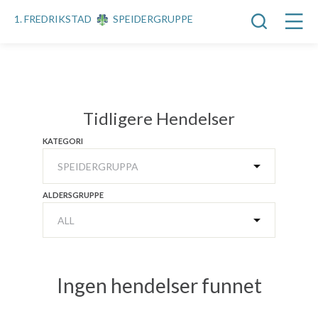
1. FREDRIKSTAD
SPEIDERGRUPPE
Tidligere Hendelser
KATEGORI
ALDERSGRUPPE
Ingen hendelser funnet