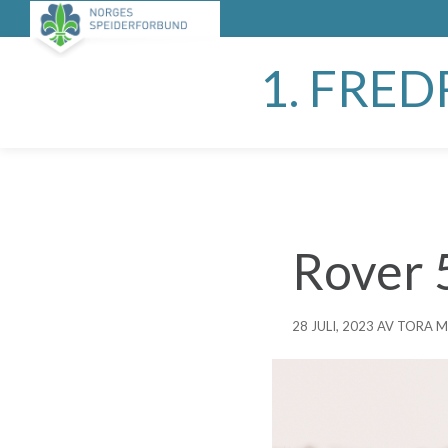
1. FRE
Rover 
28 JULI, 2023 AV TORA