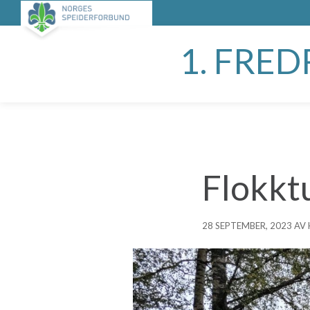
1. FRE
Flokktu
28 SEPTEMBER, 2023 AV